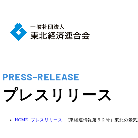
PRESS-RELEASE
プレスリリース
HOME
プレスリリース
（東経連情報第５２号）東北の景気動