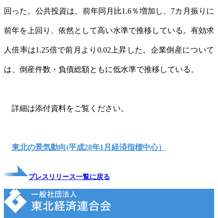
回った。公共投資は、前年同月比1.6％増加し、7カ月振りに
前年を上回り、依然として高い水準で推移している。有効求
人倍率は1.25倍で前月より0.02上昇した。企業倒産について
は、倒産件数・負債総額ともに低水準で推移している。
詳細は添付資料をご覧ください。
東北の景気動向(平成28年1月経済指標中心）
プレスリリース一覧に戻る