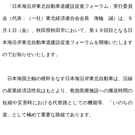
「日本海沿岸東北自動車道建設促進フォーラム」実行委員
会（代表：（一社）東北経済連合会会長 海輪 誠）は、９
月１日（金）、秋田県秋田市において、第１９回目となる日
本海沿岸東北自動車道建設促進フォーラムを開催いたします
のでお知らせいたします。
日本海国土軸の根幹をなす日本海沿岸東北自動車は、沿線
の産業経済活性化はもとより、救急医療施設への搬送時間の
短縮や災害時における代替路としての機能等、「いのちの
道」として極めて重要な路線であります。