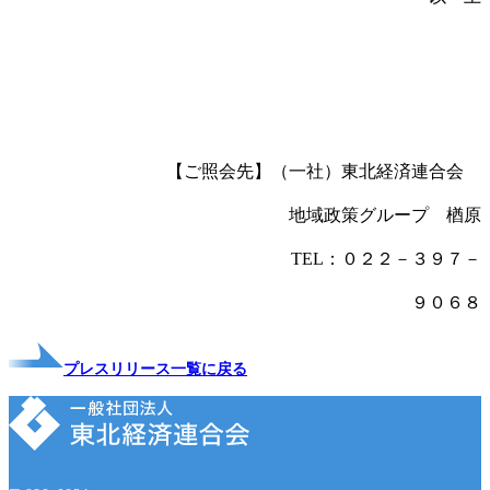
【ご照会先】（一社）東北経済連合会
地域政策グループ 楢原
TEL：０２２－３９７－
９０６８
プレスリリース一覧に戻る