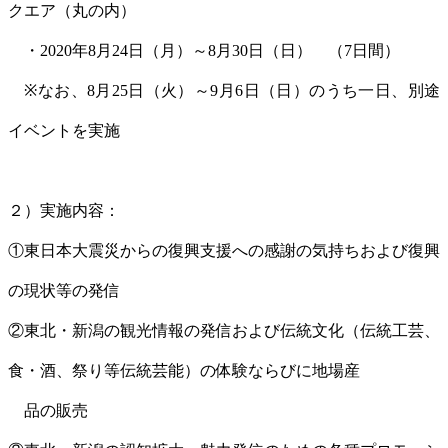
クエア（丸の内）
・2020年8月24日（月）～8月30日（日） （7日間）
※なお、8月25日（火）～9月6日（日）のうち一日、別途
イベントを実施
２）実施内容：
①東日本大震災からの復興支援への感謝の気持ちおよび復興
の現状等の発信
②東北・新潟の観光情報の発信および伝統文化（伝統工芸、
食・酒、祭り等伝統芸能）の体験ならびに地場産
品の販売