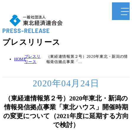
PRESS-RELEASE
プレスリリース
プレスリ
（東経連情報第２号）2020年東北・新潟の情
HOME
リース
報発信拠点事業「...
2020年04月24日
（東経連情報第２号）2020年東北・新潟の
情報発信拠点事業「東北ハウス」開催時期
の変更について（2021年度に延期する方向
で検討）