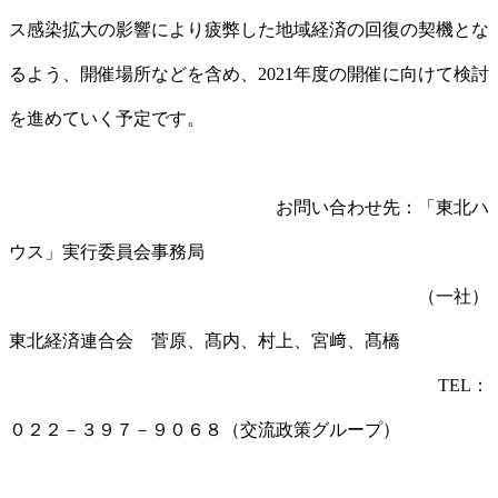
ス感染拡大の影響により疲弊した地域経済の回復の契機とな
るよう、開催場所などを含め、2021年度の開催に向けて検討
を進めていく予定です。
お問い合わせ先：「東北ハ
ウス」実行委員会事務局
（一社）
東北経済連合会 菅原、髙内、村上、宮﨑、髙橋
TEL：
０２２－３９７－９０６８（交流政策グループ）