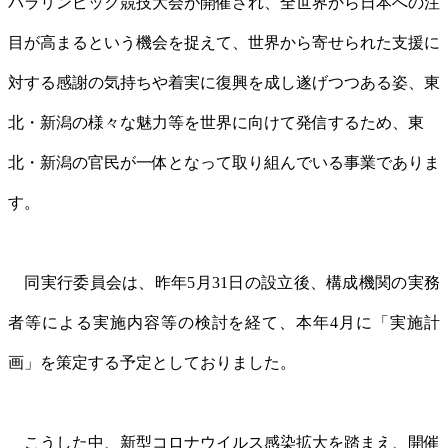
パラリンピック競技大会が開催され、全世界から日本への注
目が高まるという機会を捉えて、世界から寄せられた支援に
対する感謝の気持ちや着実に復興を成し遂げつつある姿、東
北・新潟の様々な魅力等を世界に向けて発信するため、東
北・新潟の官民が一体となって取り組んでいる事業でありま
す。
同実行委員会は、昨年5月31日の設立後、構成機関の実務
者等による実施内容等の検討を経て、本年4月に「実施計
画」を策定する予定としておりました。
こうした中、新型コロナウイルス感染拡大を踏まえ、開催