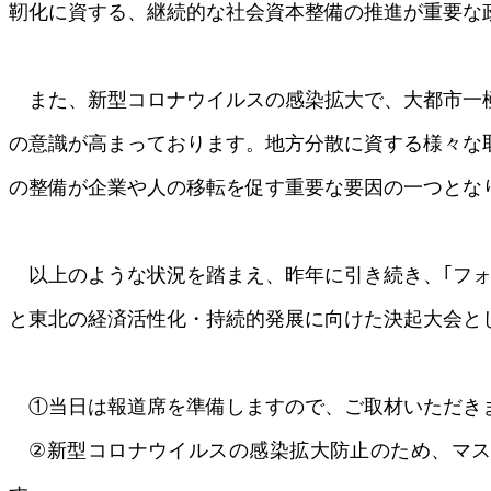
靭化に資する、継続的な社会資本整備の推進が重要な
また、新型コロナウイルスの感染拡大で、大都市一
の意識が高まっております。地方分散に資する様々な
の整備が企業や人の移転を促す重要な要因の一つとな
以上のような状況を踏まえ、昨年に引き続き、｢フォ
と東北の経済活性化・持続的発展に向けた決起大会と
①当日は報道席を準備しますので、ご取材いただき
②新型コロナウイルスの感染拡大防止のため、マス