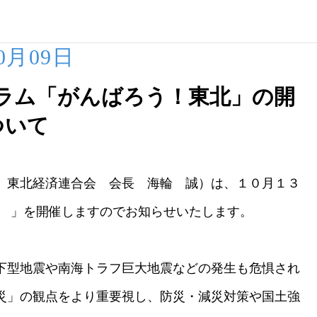
10月09日
ラム「がんばろう！東北」の開
ついて
）東北経済連合会 会長 海輪 誠）は、１０月１３
』 」を開催しますのでお知らせいたします。
下型地震や南海トラフ巨大地震などの発生も危惧され
災」の観点をより重要視し、防災・減災対策や国土強