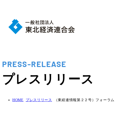
PRESS-RELEASE
プレスリリース
HOME
プレスリリース
（東経連情報第２２号）フォーラム「