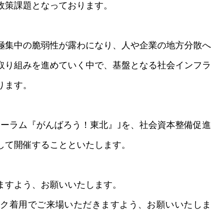
政策課題となっております。
極集中の脆弱性が露わになり、人や企業の地方分散へ
取り組みを進めていく中で、基盤となる社会インフラ
ります。
ーラム『がんばろう！東北』｣を、社会資本整備促進
して開催することといたします。
ますよう、お願いいたします。
ク着用でご来場いただきますよう、お願いいたしま