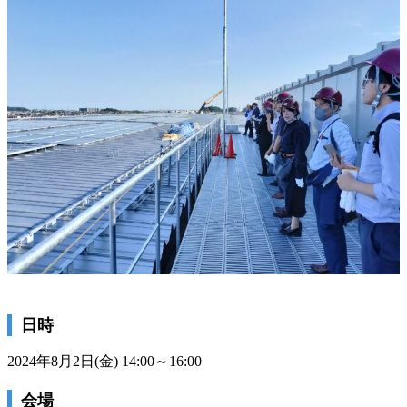
日時
2024年8月2日(金) 14:00～16:00
会場