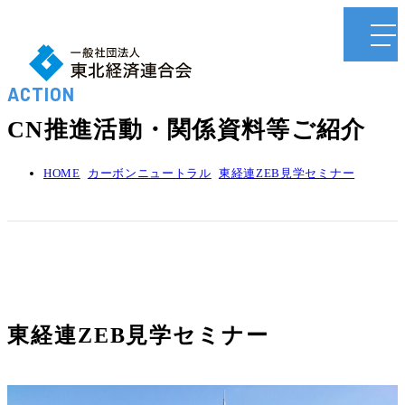
ACTION
CN推進活動・関係資料等ご紹介
HOME
カーボンニュートラル
東経連ZEB見学セミナー
東経連ZEB見学セミナー