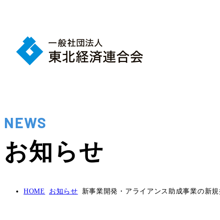
NEWS
お知らせ
HOME
お知らせ
新事業開発・アライアンス助成事業の新規